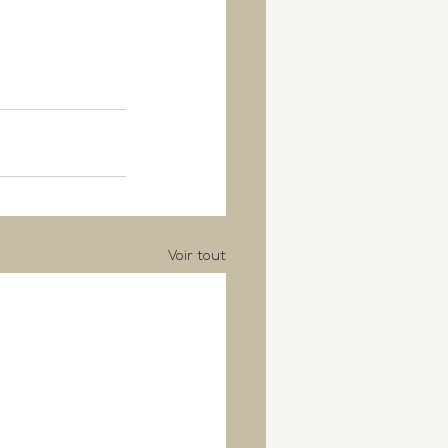
Voir tout