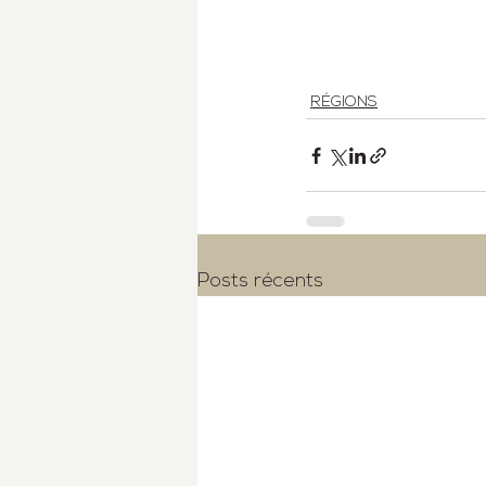
RÉGIONS
Posts récents