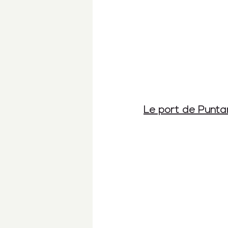
Le port de Punta