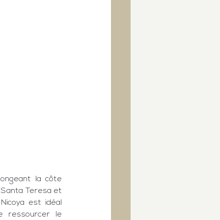
ongeant la côte 
 
Santa Teresa
 et 
 Nicoya
 est idéal 
 ressourcer le 