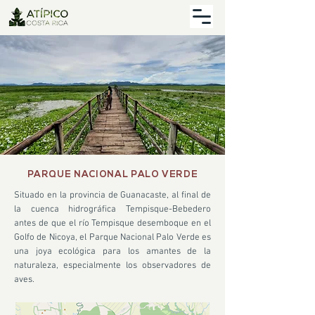
PARQUE NACIONAL PALO VERDE
Situado en la provincia de Guanacaste, al final de
la cuenca hidrográfica Tempisque-Bebedero
antes de que el río Tempisque desemboque en el
Golfo de Nicoya, el Parque Nacional Palo Verde es
una joya ecológica para los amantes de la
naturaleza, especialmente los observadores de
aves.