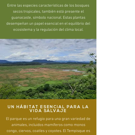
Entre las especies características de los bosques
secos tropicales, también está presente el
guanacaste, símbolo nacional. Estas plantas
desempeñan un papel esencial en el equilibrio del
ecosistema y la regulación del clima local.
UN HÁBITAT ESENCIAL PARA LA
VIDA SALVAJE
El parque es un refugio para una gran variedad de
animales, incluidos mamíferos como monos
congo, ciervos, coatíes y coyotes. El Tempisque es