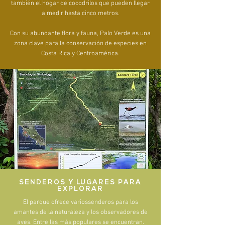
también el hogar de cocodrilos que pueden llegar
a medir hasta cinco metros.
Con su abundante flora y fauna, Palo Verde es una
zona clave para la conservación de especies en
Costa Rica y Centroamérica.
SENDEROS Y LUGARES PARA
EXPLORAR
El parque ofrece variossenderos para los
amantes de la naturaleza y los observadores de
aves. Entre las más populares se encuentran.