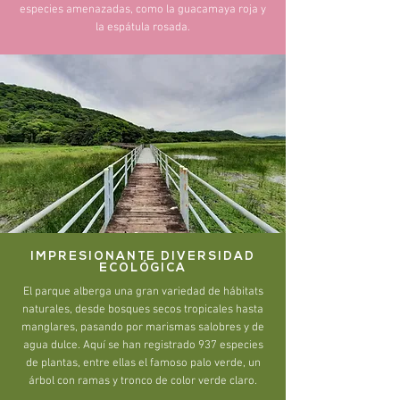
especies amenazadas, como la guacamaya roja y
la espátula rosada.
IMPRESIONANTE DIVERSIDAD
ECOLÓGICA
El parque alberga una gran variedad de hábitats
naturales, desde bosques secos tropicales hasta
manglares, pasando por marismas salobres y de
agua dulce. Aquí se han registrado 937 especies
de plantas, entre ellas el famoso palo verde, un
árbol con ramas y tronco de color verde claro.