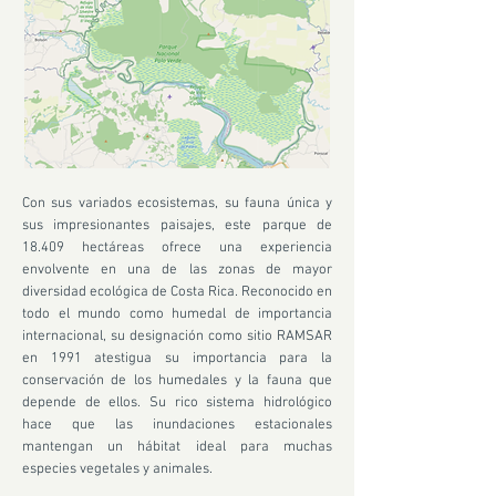
Con sus variados ecosistemas, su fauna única y
sus impresionantes paisajes, este parque de
18.409 hectáreas ofrece una experiencia
envolvente en una de las zonas de mayor
diversidad ecológica de Costa Rica. Reconocido en
todo el mundo como humedal de importancia
internacional, su designación como sitio RAMSAR
en 1991 atestigua su importancia para la
conservación de los humedales y la fauna que
depende de ellos. Su rico sistema hidrológico
hace que las inundaciones estacionales
mantengan un hábitat ideal para muchas
especies vegetales y animales.