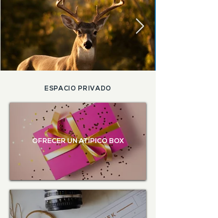
ESPACIO PRIVADO
OFRECER UN ATÍPICO BOX