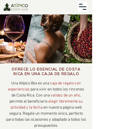
OFRECE LO ESENCIAL DE COSTA
RICA EN UNA CAJA DE REGALO
Una Atípico Box es una
caja de regalo con
experiencias
para vivir en todos los rincones
de Costa Rica. Con una
validez de un año
,
permite al beneficiario
elegir libremente su
actividad y la fecha
en nuestra página web
segura. Regale un momento único,
perfecto
para todas las ocasiones y adaptado a todos los
presupuestos
.