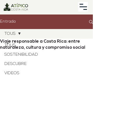
Entrada
TOUS
Viaje responsable a Costa Rica: entre
TOUS
naturaleza, cultura y compromiso social
SOSTENIBILIDAD
DESCUBRE
VIDEOS